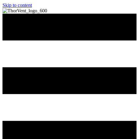
Skip to content